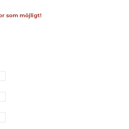
for som möjligt!